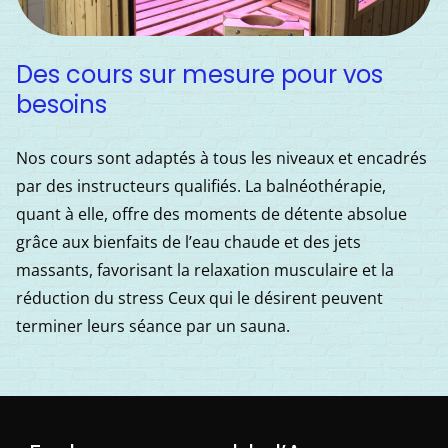
Des cours sur mesure pour vos
besoins
Nos cours sont adaptés à tous les niveaux et encadrés
par des instructeurs qualifiés. La balnéothérapie,
quant à elle, offre des moments de détente absolue
grâce aux bienfaits de l’eau chaude et des jets
massants, favorisant la relaxation musculaire et la
réduction du stress Ceux qui le désirent peuvent
terminer leurs séance par un sauna.