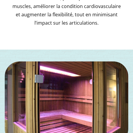
muscles, améliorer la condition cardiovasculaire
et augmenter la flexibilité, tout en minimisant
l’impact sur les articulations.